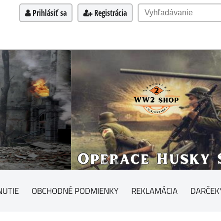
Prihlásiť sa
Registrácia
NUTIE
OBCHODNÉ PODMIENKY
REKLAMÁCIA
DARČEK