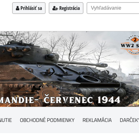
Prihlásiť sa
Registrácia
NUTIE
OBCHODNÉ PODMIENKY
REKLAMÁCIA
DARČEK