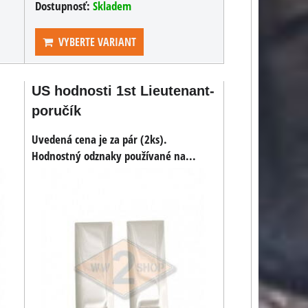
Dostupnosť:
Skladem
VYBERTE VARIANT
US hodnosti 1st Lieutenant-
poručík
Uvedená cena je za pár (2ks).
Hodnostný odznaky používané na...