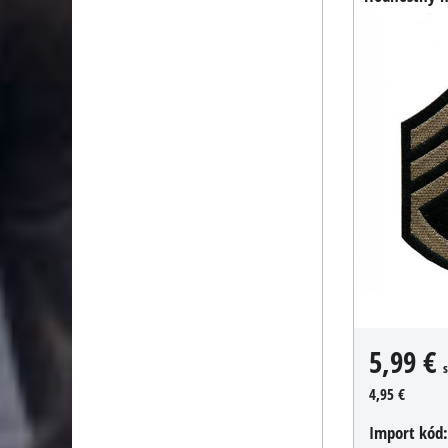
5,99 €
4,95 €
Import kód