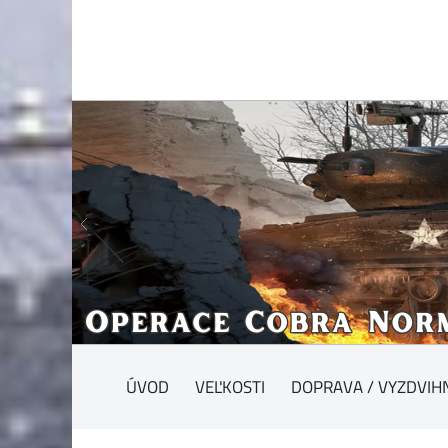
ÚVOD
VEĽKOSTI
DOPRAVA / VYZDVIH