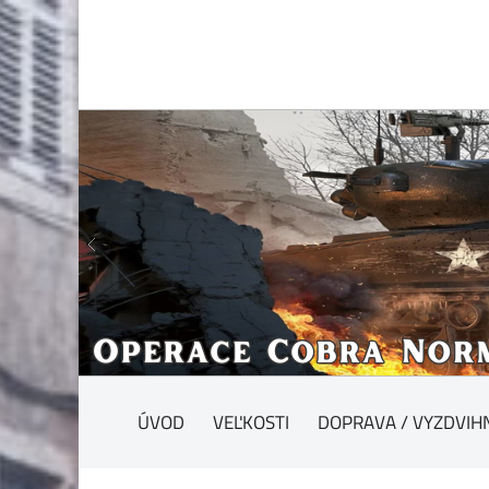
ÚVOD
VEĽKOSTI
DOPRAVA / VYZDVIH