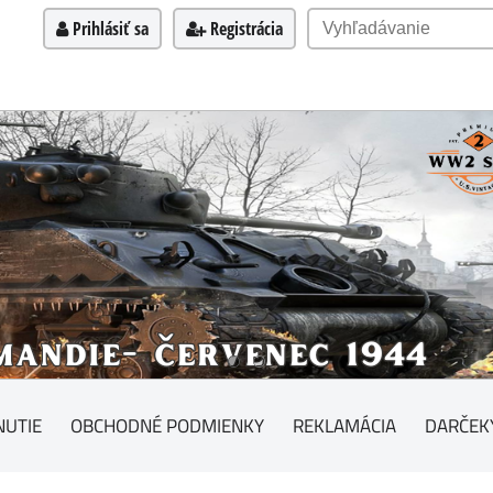
Prihlásiť sa
Registrácia
NUTIE
OBCHODNÉ PODMIENKY
REKLAMÁCIA
DARČEK