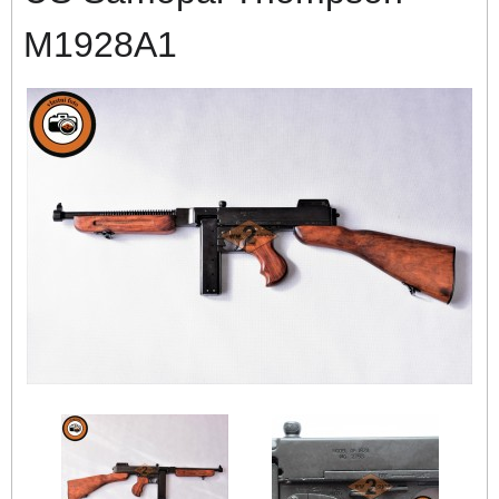
M1928A1