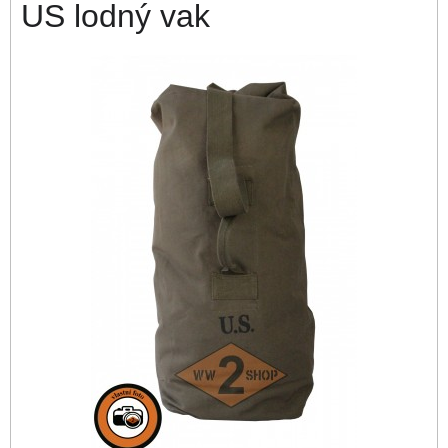
US lodný vak