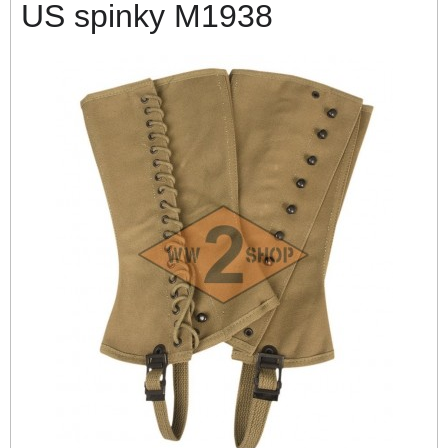
US spinky M1938