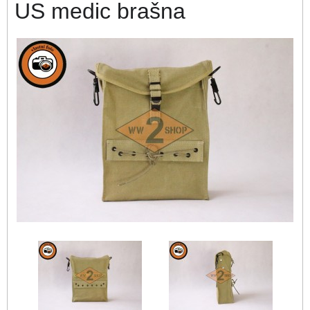
US medic brašna