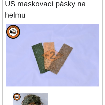
US maskovací pásky na
helmu