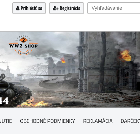
Prihlásiť sa
Registrácia
NUTIE
OBCHODNÉ PODMIENKY
REKLAMÁCIA
DARČEK