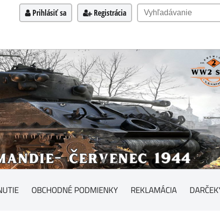
Prihlásiť sa
Registrácia
NUTIE
OBCHODNÉ PODMIENKY
REKLAMÁCIA
DARČEK