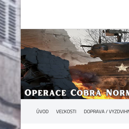
ÚVOD
VEĽKOSTI
DOPRAVA / VYZDVIH