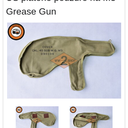
Grease Gun