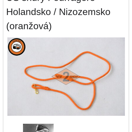
Holandsko / Nizozemsko
(oranžová)