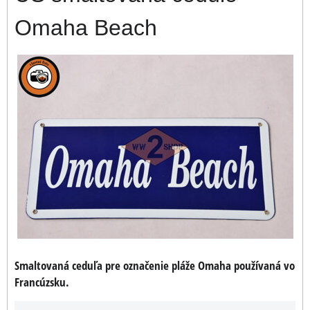
Omaha Beach
Smaltovaná ceduľa pre označenie pláže Omaha používaná vo
Francúzsku.