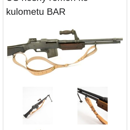
kulometu BAR