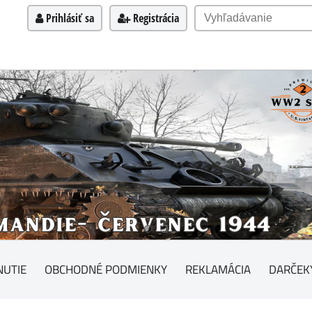
Prihlásiť sa
Registrácia
NUTIE
OBCHODNÉ PODMIENKY
REKLAMÁCIA
DARČEK