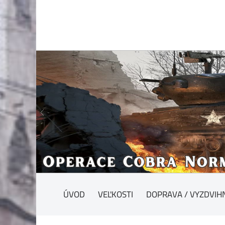
ÚVOD
VEĽKOSTI
DOPRAVA / VYZDVIH