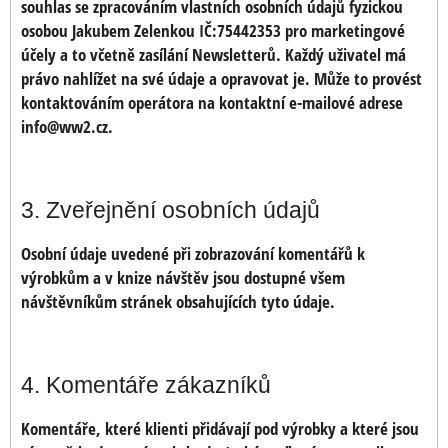
souhlas se zpracováním vlastních osobních údajů fyzickou
osobou Jakubem Zelenkou IČ:75442353 pro marketingové
účely a to včetně zasílání Newsletterů. Každý uživatel má
právo nahlížet na své údaje a opravovat je. Může to provést
kontaktováním operátora na kontaktní e-mailové adrese
info@ww2.cz.
3. Zveřejnění osobních údajů
Osobní údaje uvedené při zobrazování komentářů k
výrobkům a v knize návštěv jsou dostupné všem
návštěvníkům stránek obsahujících tyto údaje.
4. Komentáře zákazníků
Komentáře, které klienti přidávají pod výrobky a které jsou