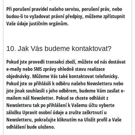
Při porušení pravidel našeho servisu, porušení práv, nebo
budou-li to vyžadovat právní předpisy, můžeme zpřístupnit
Vaše údaje justičním orgánům.
10. Jak Vás budeme kontaktovat?
Pokud jste provedli transakci zboží, můžete od nás dostávat
e-maily nebo SMS zprávy ohledně stavu realizace
objednávky. Můžeme Vás také kontaktovat telefonicky.
Pokud jste se přihlásili k odběru našeho Newsletteru nebo
jste jinak souhlasili s jeho odběrem, budeme Vám zasílat e-
mailem náš Newsletter. Pokud se chcete odhlásit z
Newsletteru tak po přihlášení k Vašemu účtu vyberte
záložku Upravit osobní údaje a zrušte zaškrtnutí u
Newsletteru, pokračujte kliknutím na Uložit profil a Vaše
odhlášení bude uloženo.