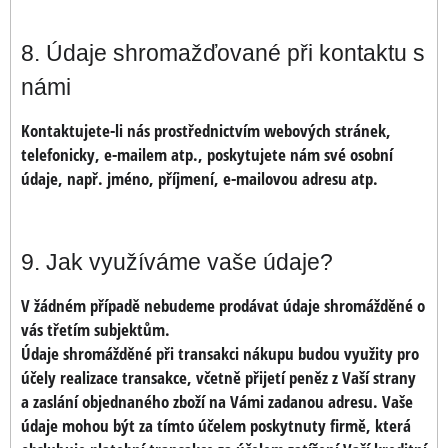
8. Údaje shromažďované při kontaktu s
námi
Kontaktujete-li nás prostřednictvím webových stránek,
telefonicky, e-mailem atp., poskytujete nám své osobní
údaje, např. jméno, příjmení, e-mailovou adresu atp.
9. Jak využíváme vaše údaje?
V žádném případě nebudeme prodávat údaje shromážděné o
vás třetím subjektům.
Údaje shromážděné při transakci nákupu budou využity pro
účely realizace transakce, včetně přijetí peněz z Vaší strany
a zaslání objednaného zboží na Vámi zadanou adresu. Vaše
údaje mohou být za tímto účelem poskytnuty firmě, která