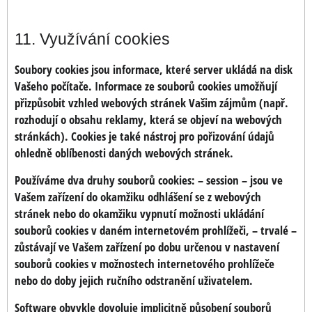
11. Využívání cookies
Soubory cookies jsou informace, které server ukládá na disk
Vašeho počítače. Informace ze souborů cookies umožňují
přizpůsobit vzhled webových stránek Vašim zájmům (např.
rozhodují o obsahu reklamy, která se objeví na webových
stránkách). Cookies je také nástroj pro pořizování údajů
ohledně oblíbenosti daných webových stránek.
Používáme dva druhy souborů cookies: – session – jsou ve
Vašem zařízení do okamžiku odhlášení se z webových
stránek nebo do okamžiku vypnutí možnosti ukládání
souborů cookies v daném internetovém prohlížeči, – trvalé –
zůstávají ve Vašem zařízení po dobu určenou v nastavení
souborů cookies v možnostech internetového prohlížeče
nebo do doby jejich ručního odstranění uživatelem.
Software obvykle dovoluje implicitně působení souborů