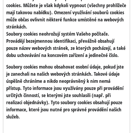
cookies. Můžete je však kdykoli vypnout (všechny prohlížeče
mají takovou nabídku). Omezení využívání souborů cookies
může občas ovlivnit některé funkce umístěné na webových
stránkách.
Soubory cookies neohrožují systém Vašeho počítače.
Provádějí bezejmennou identifikaci, převážně obsahují
pouze název webových stránek, ze kterých pocházejí, a také
dobu uchovávání na koncovém zařízení a jedinečné číslo.
Soubory cookies mohou obsahovat osobní údaje, pokud jste
je zanechali na našich webových stránkách. Takové údaje
úspěšně chráníme a nikdo neoprávněný k nim nemá
přístup. Tyto informace jsou využívány pouze při provádění
určitých činností, se kterými jste souhlasili (např. při
realizaci objednávky). Tyto soubory cookies obsahují pouze
informace, které jsou nutné pro správné provádění našich
služeb.