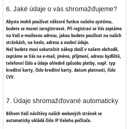
6. Jaké údaje o vás shromažďujeme?
Abyste mohli používat některé funkce našeho systému,
budete se muset zaregistrovat. Při registraci se Vás zeptáme
na Vaši e-mailovou adresu, jakou budete používat na našich
stránkách, na heslo, adresu a osobní údaje.
Než budete moci uskutečnit nákup zboží v našem obchodě,
zeptáme se Vás na e-mail, jméno, příjmení, adresu bydliště,
telefonní číslo a údaje ohledně způsobu platby, např. typ
kreditní karty, číslo kreditní karty, datum platnosti, číslo
CVV.
7. Údaje shromažďované automaticky
Během Vaší návštěvy našich webových stránek se
automaticky ukládá číslo IP Vašeho počítače.