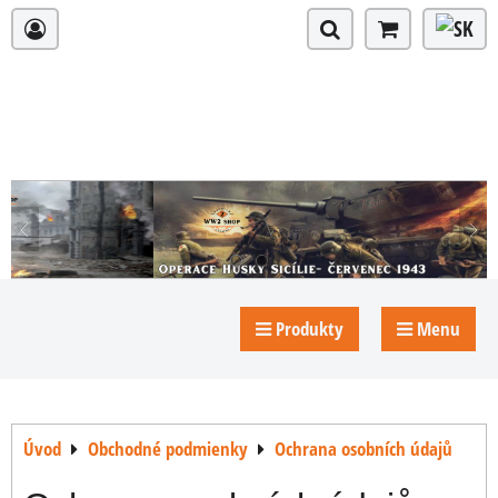
Produkty
Menu
Úvod
Obchodné podmienky
Ochrana osobních údajů