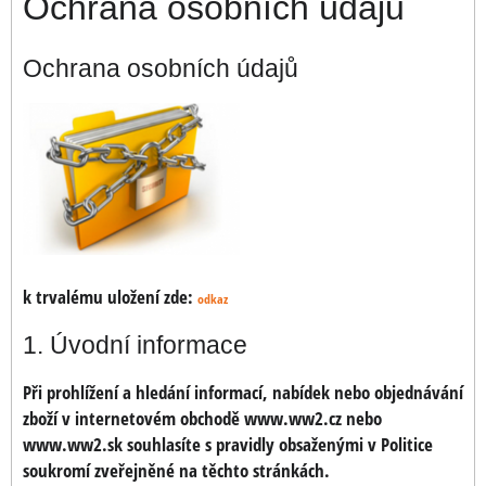
Ochrana osobních údajů
Ochrana osobních údajů
k trvalému uložení zde:
odkaz
1. Úvodní informace
Při prohlížení a hledání informací, nabídek nebo objednávání
zboží v internetovém obchodě www.ww2.cz nebo
www.ww2.sk souhlasíte s pravidly obsaženými v Politice
soukromí zveřejněné na těchto stránkách.