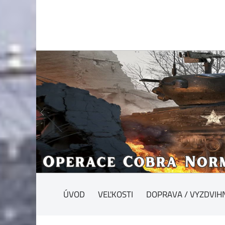
ÚVOD
VEĽKOSTI
DOPRAVA / VYZDVIH