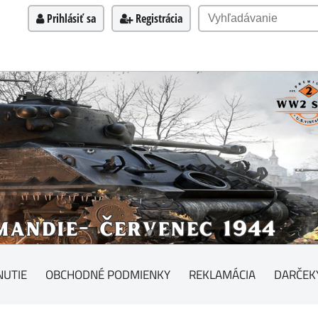
Prihlásiť sa
Registrácia
NUTIE
OBCHODNÉ PODMIENKY
REKLAMÁCIA
DARČEK